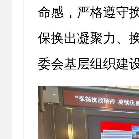
命感，严格遵守
保换出凝聚力、
委会基层组织建