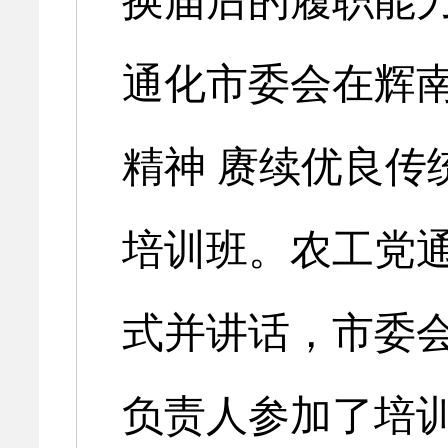
换届后的履职能
通化市委会在辉
精神 赓续优良传
培训班。农工党
式并讲话，市委
负责人参加了培