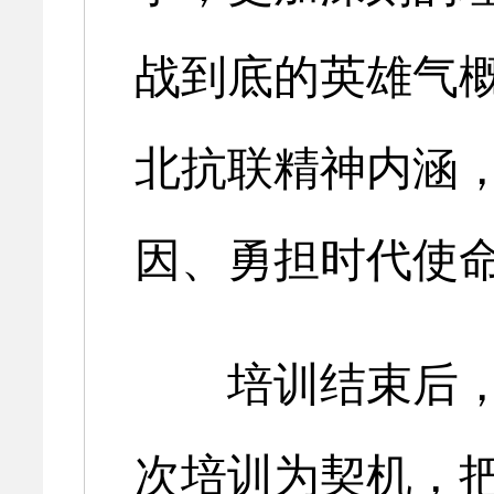
战到底的英雄气
北抗联精神内涵
因、勇担时代使
培训结束后，
次培训为契机，