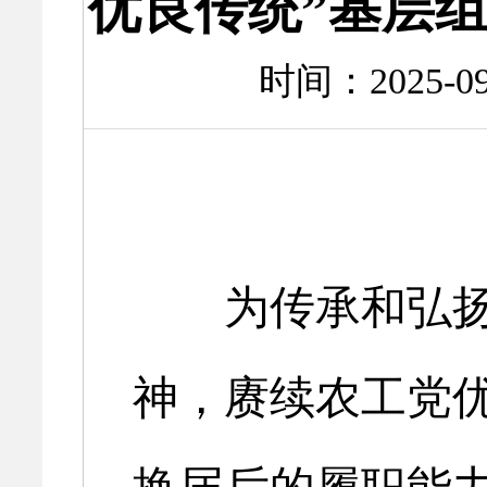
优良传统”基层
时间：2025-
为传承和弘扬
神，赓续农工党