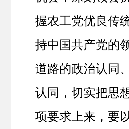
握农工党优良传
持中国共产党的
道路的政治认同
认同，切实把思
项要求上来，要