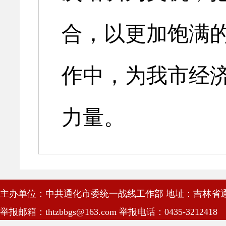
合，以更加饱满
作中，为我市经
力量。
主办单位：中共通化市委统一战线工作部 地址：吉林省通
举报邮箱：thtzbbgs@163.com 举报电话：0435-3212418