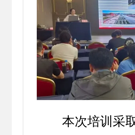
本次培训采取“