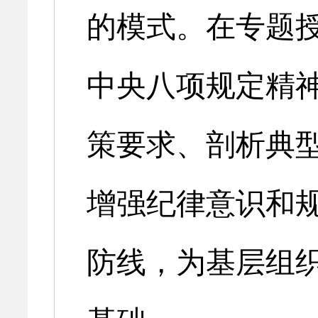
的模式。在专题
中央八项规定精
策要求、剖析典
增强纪律意识和
防线，为基层组