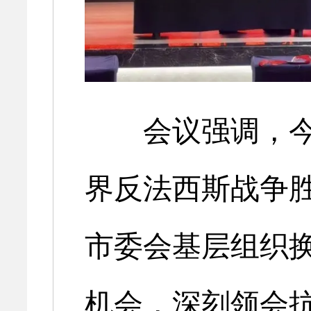
会议强调，今
界反法西斯战争胜
市委会基层组织
机会，深刻领会