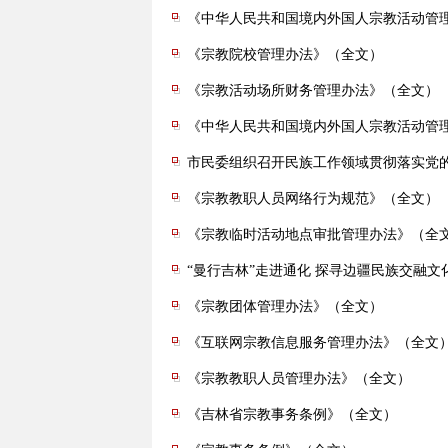
《中华人民共和国境内外国人宗教活动管
《宗教院校管理办法》（全文）
《宗教活动场所财务管理办法》（全文）
《中华人民共和国境内外国人宗教活动管
市民委组织召开民族工作领域贯彻落实党
《宗教教职人员网络行为规范》（全文）
《宗教临时活动地点审批管理办法》（全
“曼行吉林”走进通化 探寻边疆民族交融文
《宗教团体管理办法》（全文）
《互联网宗教信息服务管理办法》（全文
《宗教教职人员管理办法》（全文）
《吉林省宗教事务条例》（全文）