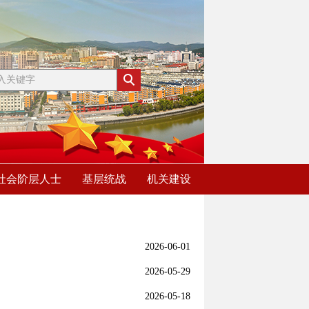
社会阶层人士
基层统战
机关建设
2026-06-01
2026-05-29
2026-05-18