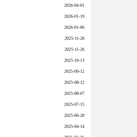
2026-04-01
2026-01-19
2026-01-06
2025-11-28
2025-11-26
2025-10-13
2025-09-12
2025-08-12
2025-08-07
2025-07-15
2025-06-20
2025-04-14